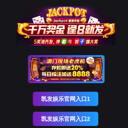
凯发娱乐官网入口1
凯发娱乐官网入口2