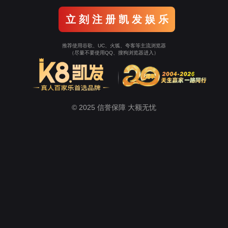
立 刻 注 册 凯 发 娱 乐
推荐使用谷歌、UC、火狐、夸客等主流浏览器
（尽量不要使用QQ、搜狗浏览器进入）
© 2025 信誉保障 大额无忧